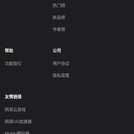
热门榜
新品榜
作者榜
帮助
公司
功能指引
用户协议
隐私政策
友情链接
网易云游戏
网易UU加速器
MuMu模拟器