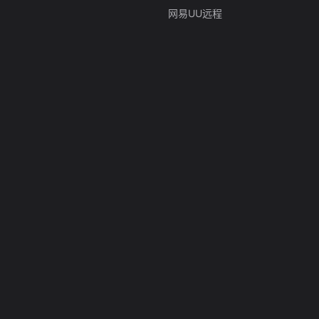
网易UU远程