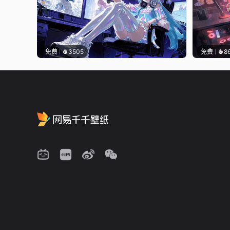
免费
3505
免费
8