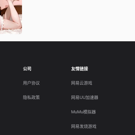
公司
友情链接
用户协议
网易云游戏
隐私政策
网易UU加速器
MuMu模拟器
网易发烧游戏