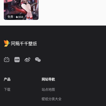
免费
868
产品
网站导航
下载
站点地图
壁纸分类大全