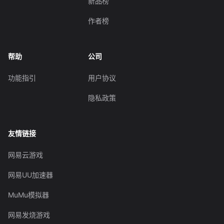
新品榜
作者榜
帮助
公司
功能指引
用户协议
隐私政策
友情链接
网易云游戏
网易UU加速器
MuMu模拟器
网易发烧游戏