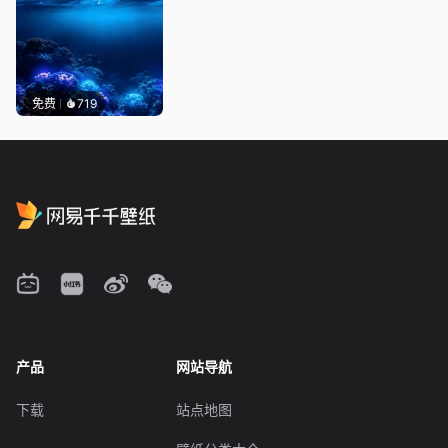
免费
719
产品
网站导航
下载
站点地图