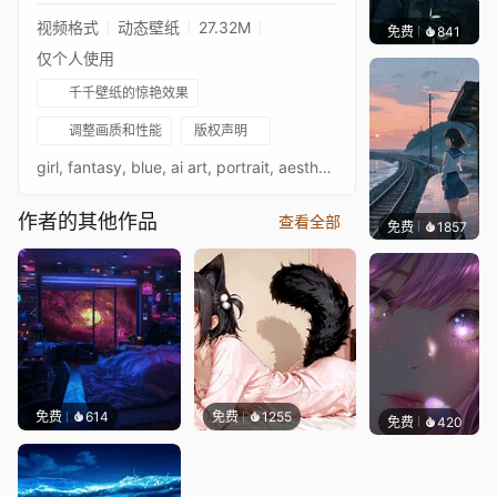
视频格式
动态壁纸
27.32M
免费
841
辰东壁
仅个人使用
千千壁纸的惊艳效果
调整画质和性能
版权声明
girl, fantasy, blue, ai art, portrait, aesthetic, magic, ethereal, glowing eyes, anime style, vibrant, mystical
作者的其他作品
查看全部
免费
1857
辰东壁
免费
614
免费
1255
免费
420
辰东壁