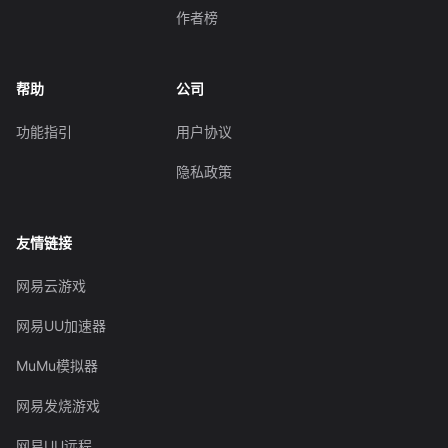
作者榜
帮助
公司
功能指引
用户协议
隐私政策
友情链接
网易云游戏
网易UU加速器
MuMu模拟器
网易发烧游戏
网易UU远程