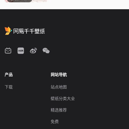
产品
网站导航
下载
站点地图
壁纸分类大全
精选推荐
免费