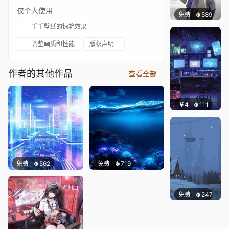
仅个人使用
免费
589
渔小小
千千壁纸的惊艳效果
调整画质和性能
版权声明
作者的其他作品
查看全部
￥4
111
楚梦缘
免费
562
免费
719
免费
247
Syxap