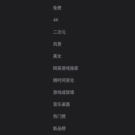
免费
4K
二次元
风景
美女
网易游戏独家
随时间变化
游戏成就墙
音乐桌面
热门榜
新品榜