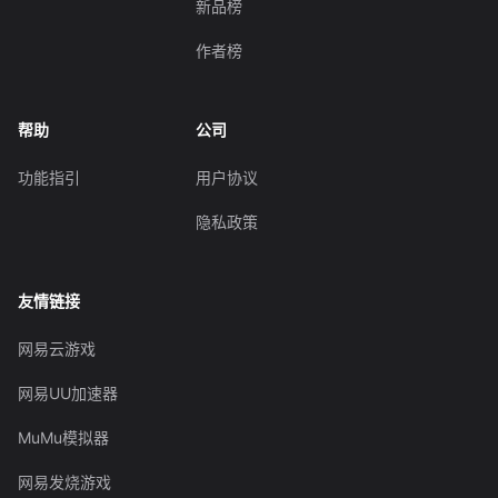
新品榜
作者榜
帮助
公司
功能指引
用户协议
隐私政策
友情链接
网易云游戏
网易UU加速器
MuMu模拟器
网易发烧游戏