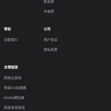
新品榜
作者榜
帮助
公司
功能指引
用户协议
隐私政策
友情链接
网易云游戏
网易UU加速器
MuMu模拟器
网易发烧游戏