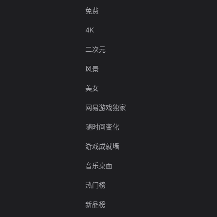
免费
4K
二次元
风景
美女
网易游戏独家
随时间变化
游戏成就墙
音乐桌面
热门榜
新品榜