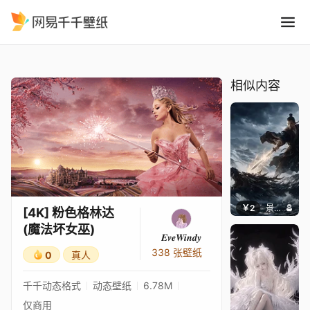
4K 粉色格林达 魔法坏女巫
精选
[4K] 粉色格林达 (魔法坏女巫)
相似内容
￥2
景毅6688
[4K] 粉色格林达
(魔法坏女巫)
𝑬𝒗𝒆𝑾𝒊𝒏𝒅𝒚
338 张壁纸
0
真人
千千动态格式
动态壁纸
6.78M
仅商用