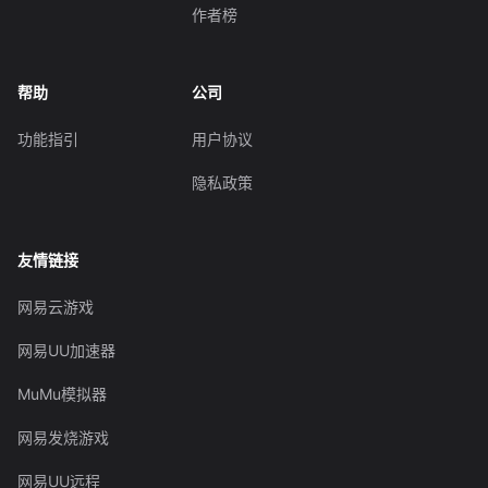
作者榜
帮助
公司
功能指引
用户协议
隐私政策
友情链接
网易云游戏
网易UU加速器
MuMu模拟器
网易发烧游戏
网易UU远程