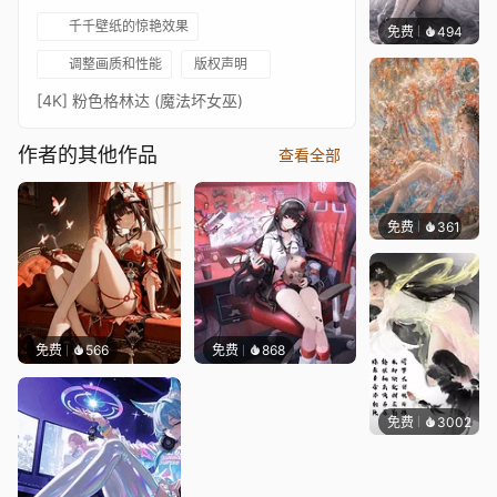
千千壁纸的惊艳效果
免费
494
兔兔sa
调整画质和性能
版权声明
[4K] 粉色格林达 (魔法坏女巫)
作者的其他作品
查看全部
免费
361
兔兔sa
免费
566
免费
868
免费
3002
小佛