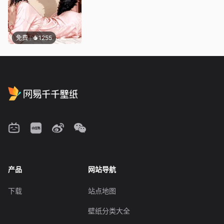
免费
1255
产品
网站导航
下载
站点地图
壁纸分类大全