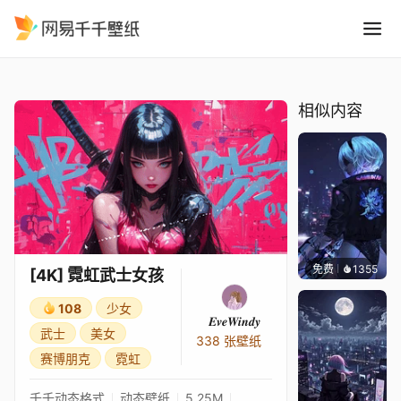
4K 霓虹武士女孩
精选
[4K] 霓虹武士女孩
相似内容
免费
1355
Bewie
[4K] 霓虹武士女孩
108
少女
𝑬𝒗𝒆𝑾𝒊𝒏𝒅𝒚
武士
美女
338 张壁纸
赛博朋克
霓虹
千千动态格式
动态壁纸
5.25M