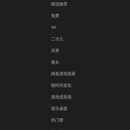
精选推荐
免费
4K
二次元
风景
美女
网易游戏独家
随时间变化
游戏成就墙
音乐桌面
热门榜