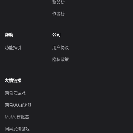
新品榜
作者榜
帮助
公司
功能指引
用户协议
隐私政策
友情链接
网易云游戏
网易UU加速器
MuMu模拟器
网易发烧游戏