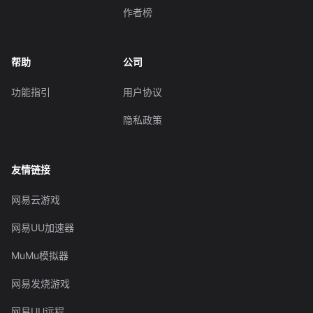
作者榜
帮助
公司
功能指引
用户协议
隐私政策
友情链接
网易云游戏
网易UU加速器
MuMu模拟器
网易发烧游戏
网易UU远程