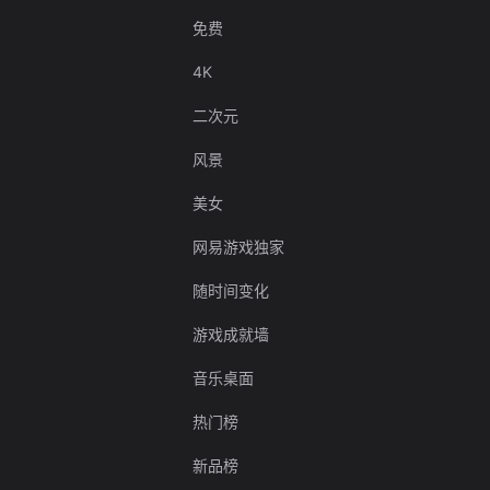
免费
4K
二次元
风景
美女
网易游戏独家
随时间变化
游戏成就墙
音乐桌面
热门榜
新品榜