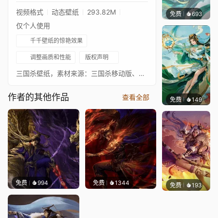
视频格式
动态壁纸
293.82M
免费
693
喜欢曹
仅个人使用
千千壁纸的惊艳效果
调整画质和性能
版权声明
三国杀壁纸，素材来源：三国杀移动版、三国杀一将成名、三国杀
作者的其他作品
查看全部
免费
149
喜欢曹
免费
994
免费
1344
免费
193
喜欢曹