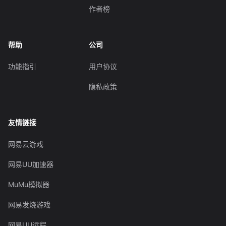
作者榜
帮助
公司
功能指引
用户协议
隐私政策
友情链接
网易云游戏
网易UU加速器
MuMu模拟器
网易发烧游戏
网易UU远程