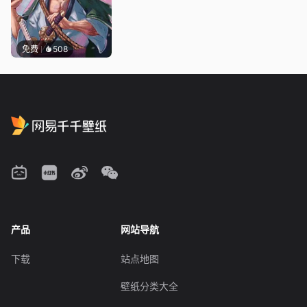
免费
508
产品
网站导航
下载
站点地图
壁纸分类大全