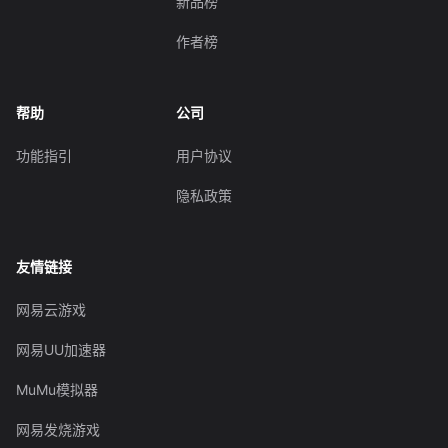
新品榜
作者榜
帮助
公司
功能指引
用户协议
隐私政策
友情链接
网易云游戏
网易UU加速器
MuMu模拟器
网易发烧游戏