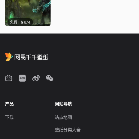
免费
674
产品
网站导航
下载
站点地图
壁纸分类大全