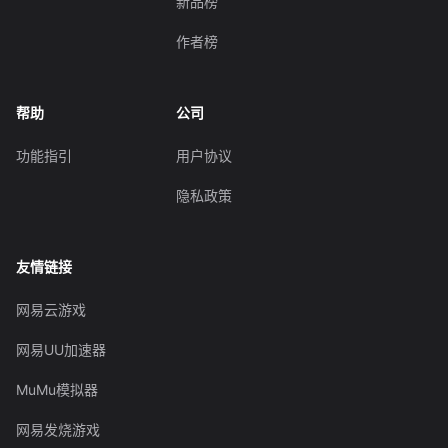
新品榜
作者榜
帮助
公司
功能指引
用户协议
隐私政策
友情链接
网易云游戏
网易UU加速器
MuMu模拟器
网易发烧游戏