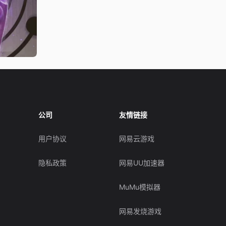
公司
友情链接
用户协议
网易云游戏
隐私政策
网易UU加速器
MuMu模拟器
网易发烧游戏