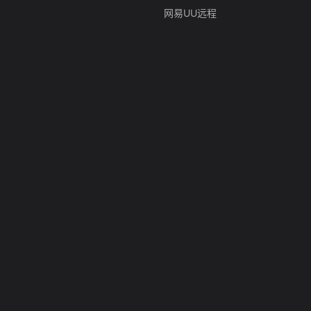
网易UU远程