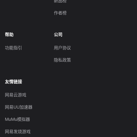
新品榜
作者榜
帮助
公司
功能指引
用户协议
隐私政策
友情链接
网易云游戏
网易UU加速器
MuMu模拟器
网易发烧游戏