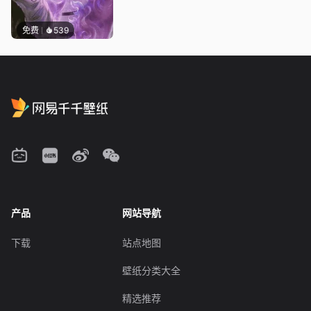
免费
539
产品
网站导航
下载
站点地图
壁纸分类大全
精选推荐