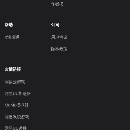
作者榜
帮助
公司
功能指引
用户协议
隐私政策
友情链接
网易云游戏
网易UU加速器
MuMu模拟器
网易发烧游戏
网易UU远程