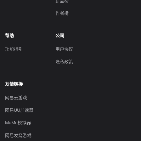
新品榜
作者榜
帮助
公司
功能指引
用户协议
隐私政策
友情链接
网易云游戏
网易UU加速器
MuMu模拟器
网易发烧游戏