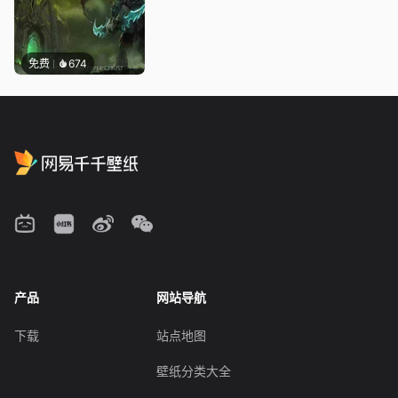
免费
674
产品
网站导航
下载
站点地图
壁纸分类大全