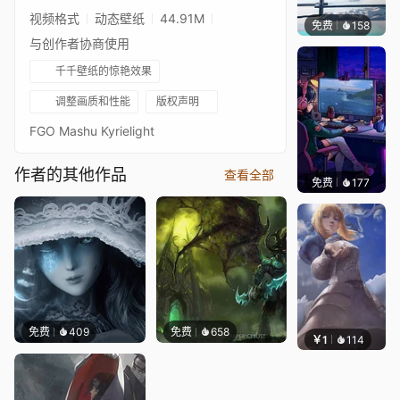
视频格式
动态壁纸
44.91M
免费
158
S37
与创作者协商使用
千千壁纸的惊艳效果
调整画质和性能
版权声明
FGO Mashu Kyrielight
作者的其他作品
查看全部
免费
177
𝑬𝒗𝒆𝑾𝒊𝒏
免费
409
免费
658
￥1
114
Only