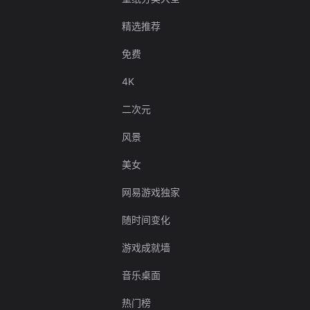
精选推荐
免费
4K
二次元
风景
美女
网易游戏独家
随时间变化
游戏成就墙
音乐桌面
热门榜