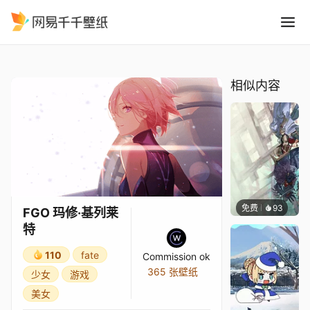
FGO 玛修·基列莱特
精选
FGO 玛修·基列莱特
相似内容
免费
93
坤毛锡
FGO 玛修·基列莱
特
110
fate
Commission ok
365 张壁纸
少女
游戏
美女