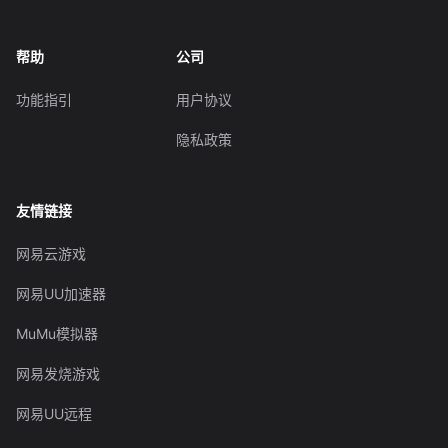
帮助
公司
功能指引
用户协议
隐私政策
友情链接
网易云游戏
网易UU加速器
MuMu模拟器
网易发烧游戏
网易UU远程