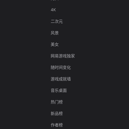
4K
二次元
风景
美女
网易游戏独家
随时间变化
游戏成就墙
音乐桌面
热门榜
新品榜
作者榜