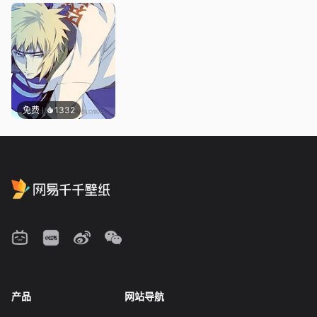
免费
1332
产品
网站导航