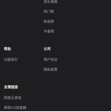
音乐桌面
热门榜
新品榜
作者榜
帮助
公司
功能指引
用户协议
隐私政策
友情链接
网易云游戏
网易UU加速器