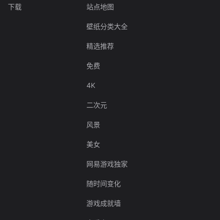
下载
站点地图
壁纸分类大全
精选推荐
免费
4K
二次元
风景
美女
网易游戏独家
随时间变化
游戏成就墙