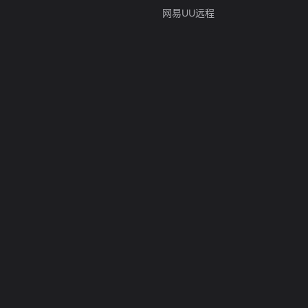
网易UU远程