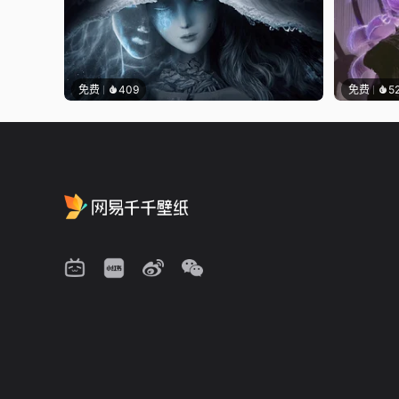
免费
409
免费
5