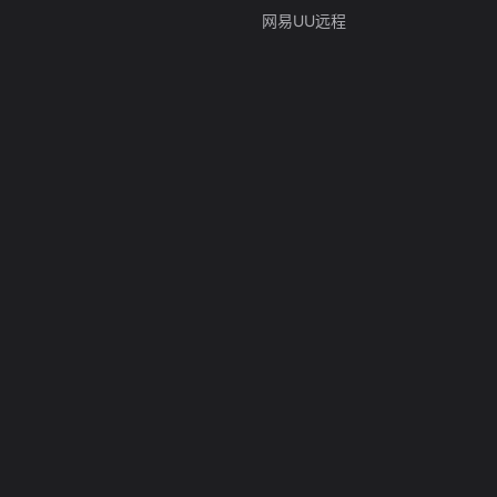
网易UU远程