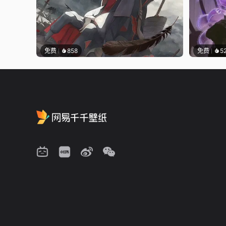
免费
858
免费
5