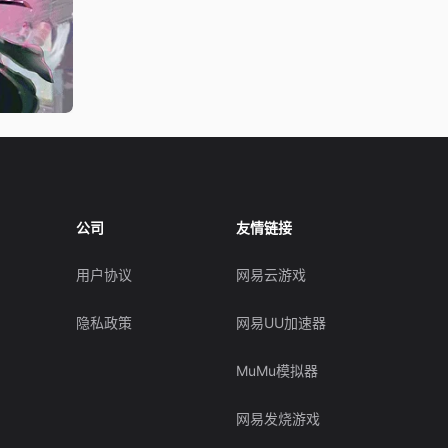
公司
友情链接
用户协议
网易云游戏
隐私政策
网易UU加速器
MuMu模拟器
网易发烧游戏