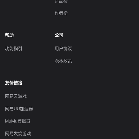
新品榜
作者榜
帮助
公司
功能指引
用户协议
隐私政策
友情链接
网易云游戏
网易UU加速器
MuMu模拟器
网易发烧游戏