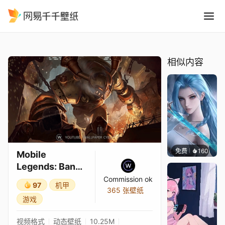
Mobile Legends: Bang B
精选
Mobile Legends: Bang Bang 贝莱里克
相似内容
免费
160
好看壁
Mobile
Legends: Bang
Bang 贝莱里克
Commission ok
97
机甲
365 张壁纸
游戏
视频格式
动态壁纸
10.25M