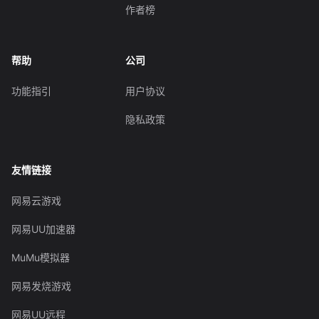
作者榜
帮助
公司
功能指引
用户协议
隐私政策
友情链接
网易云游戏
网易UU加速器
MuMu模拟器
网易发烧游戏
网易UU远程