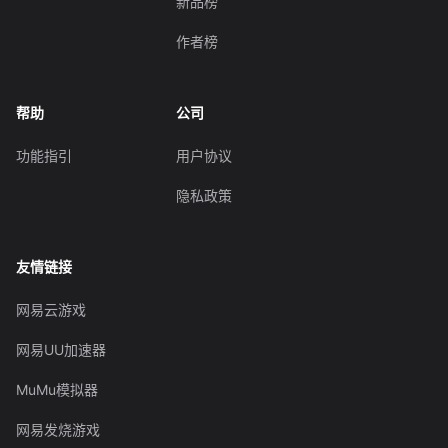
新品榜
作者榜
帮助
公司
功能指引
用户协议
隐私政策
友情链接
网易云游戏
网易UU加速器
MuMu模拟器
网易发烧游戏