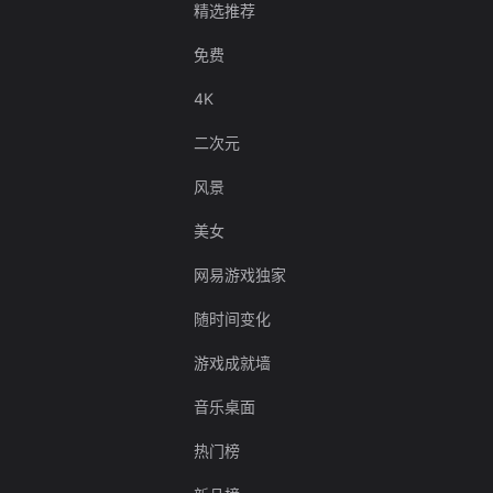
精选推荐
免费
4K
二次元
风景
美女
网易游戏独家
随时间变化
游戏成就墙
音乐桌面
热门榜