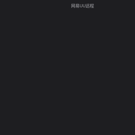
网易UU远程