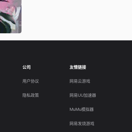
公司
友情链接
用户协议
网易云游戏
隐私政策
网易UU加速器
MuMu模拟器
网易发烧游戏