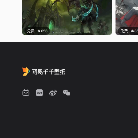
免费
658
免费
8