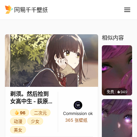
剃须。然后捡到女高中生 - 荻
精选
剃须。然后捡到女高中生 - 荻原沙优
相似内容
免费
949
辰东壁
剃须。然后捡到
女高中生 - 荻原
沙优
96
二次元
Commission ok
365 张壁纸
动漫
少女
美女