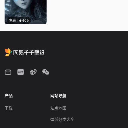
免费
409
产品
网站导航
下载
站点地图
壁纸分类大全