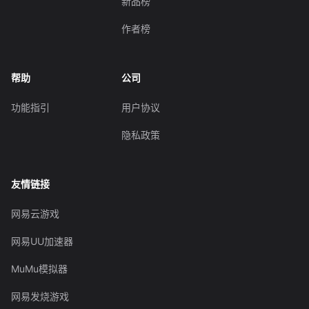
新品榜
作者榜
帮助
公司
功能指引
用户协议
隐私政策
友情链接
网易云游戏
网易UU加速器
MuMu模拟器
网易发烧游戏