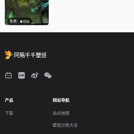
免费
658
产品
网站导航
下载
站点地图
壁纸分类大全