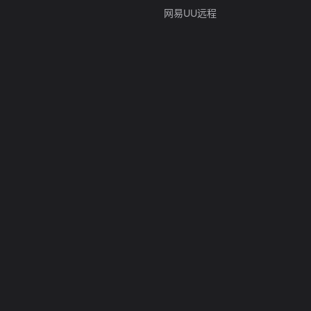
网易UU远程