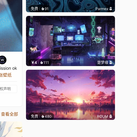
免费
91
Parmex
￥4
111
楚梦缘
ssion ok
 张壁纸
权声明
查看全部
免费
480
ROUM