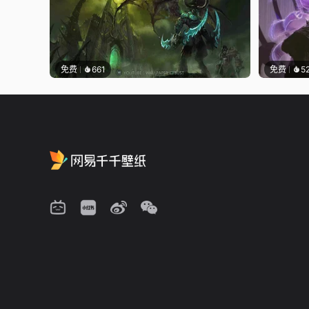
免费
661
免费
5