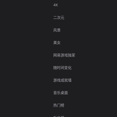
4K
二次元
风景
美女
网易游戏独家
随时间变化
游戏成就墙
音乐桌面
热门榜