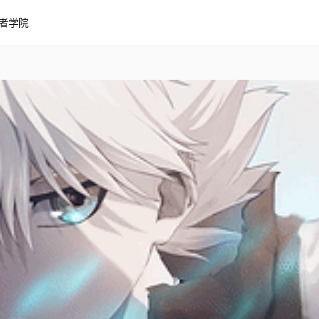
者学院
裂 PC