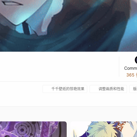
Commi
365
千千壁纸的惊艳效果
调整画质和性能
版