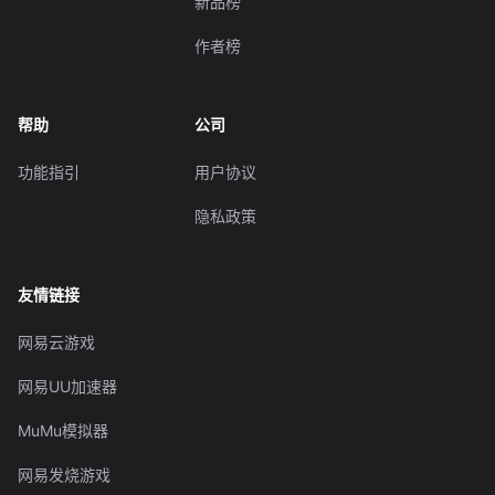
新品榜
作者榜
帮助
公司
功能指引
用户协议
隐私政策
友情链接
网易云游戏
网易UU加速器
MuMu模拟器
网易发烧游戏