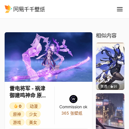
雷电将军 - 祸津御建鸣神命 原
精选
雷电将军 - 祸津御建鸣神命 原神 赛博爆裂 PC
相似内容
免费
91
Tikzit
雷电将军 - 祸津
御建鸣神命 原神
赛博爆裂 PC
0
动漫
Commission ok
365 张壁纸
原神
少女
游戏
美女