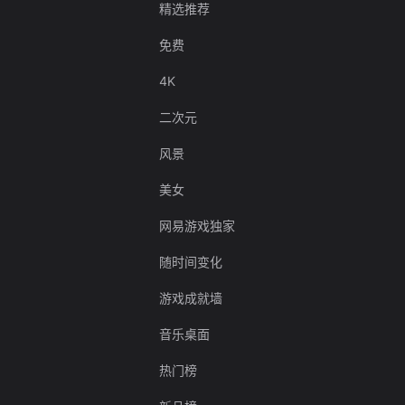
精选推荐
免费
4K
二次元
风景
美女
网易游戏独家
随时间变化
游戏成就墙
音乐桌面
热门榜