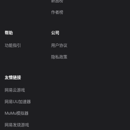
新品榜
作者榜
帮助
公司
功能指引
用户协议
隐私政策
友情链接
网易云游戏
网易UU加速器
MuMu模拟器
网易发烧游戏