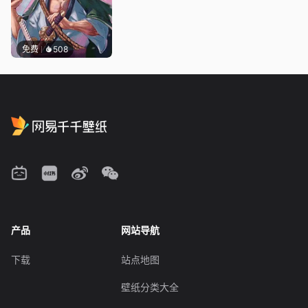
免费
508
产品
网站导航
下载
站点地图
壁纸分类大全