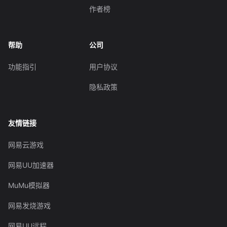
作者榜
帮助
公司
功能指引
用户协议
隐私政策
友情链接
网易云游戏
网易UU加速器
MuMu模拟器
网易发烧游戏
网易UU远程