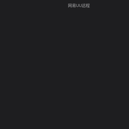
网易UU远程