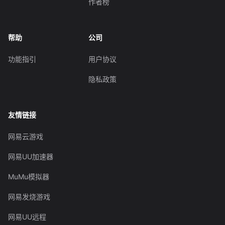
作者榜
帮助
公司
功能指引
用户协议
隐私政策
友情链接
网易云游戏
网易UU加速器
MuMu模拟器
网易发烧游戏
网易UU远程