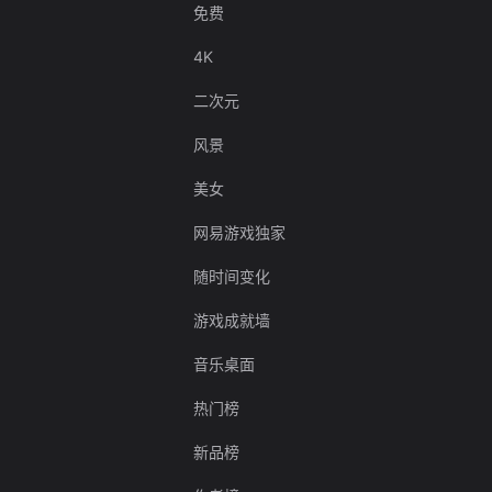
免费
4K
二次元
风景
美女
网易游戏独家
随时间变化
游戏成就墙
音乐桌面
热门榜
新品榜