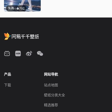
免费
792
产品
网站导航
下载
站点地图
壁纸分类大全
精选推荐