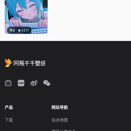
￥2
3217
产品
网站导航
下载
站点地图