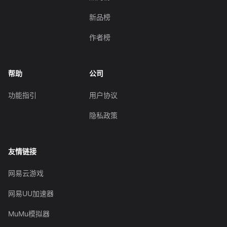
新品榜
作者榜
帮助
公司
功能指引
用户协议
隐私政策
友情链接
网易云游戏
网易UU加速器
MuMu模拟器