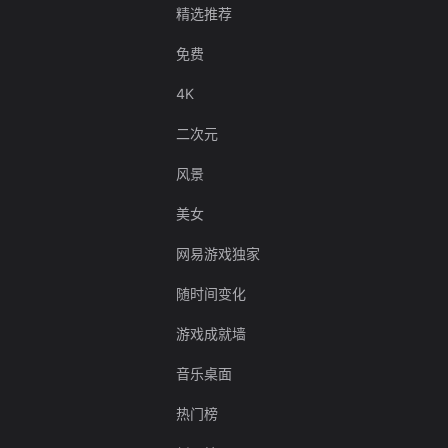
精选推荐
免费
4K
二次元
风景
美女
网易游戏独家
随时间变化
游戏成就墙
音乐桌面
热门榜