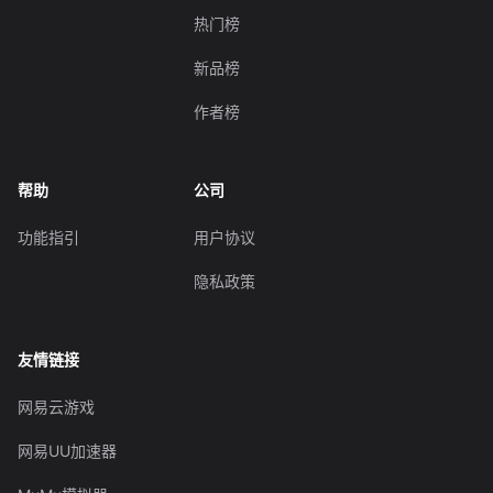
热门榜
新品榜
作者榜
帮助
公司
功能指引
用户协议
隐私政策
友情链接
网易云游戏
网易UU加速器