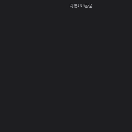
网易UU远程