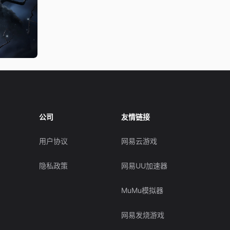
公司
友情链接
用户协议
网易云游戏
隐私政策
网易UU加速器
MuMu模拟器
网易发烧游戏