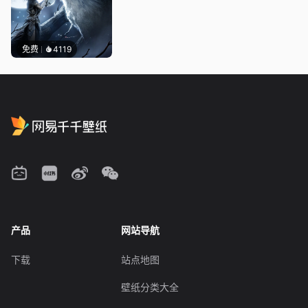
免费
4119
产品
网站导航
下载
站点地图
壁纸分类大全