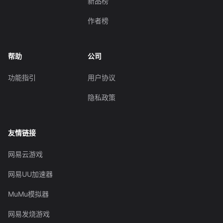
新品榜
作者榜
帮助
公司
功能指引
用户协议
隐私政策
友情链接
网易云游戏
网易UU加速器
MuMu模拟器
网易发烧游戏