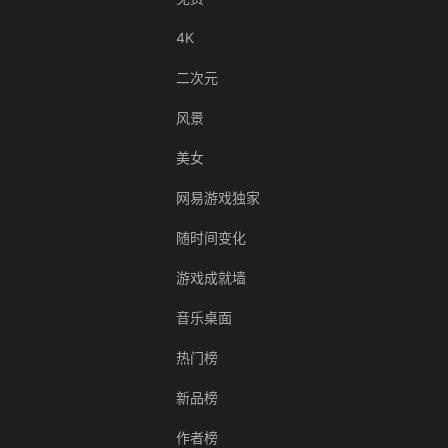
4K
二次元
风景
美女
网易游戏独家
随时间变化
游戏成就墙
音乐桌面
热门榜
新品榜
作者榜