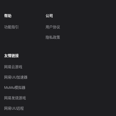
帮助
公司
功能指引
用户协议
隐私政策
友情链接
网易云游戏
网易UU加速器
MuMu模拟器
网易发烧游戏
网易UU远程