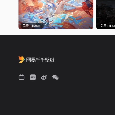
免费
3061
免费
5