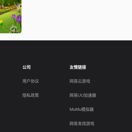
公司
友情链接
用户协议
网易云游戏
隐私政策
网易UU加速器
MuMu模拟器
网易发烧游戏