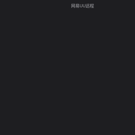
网易UU远程