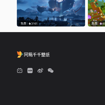
免费
3161
免费
4