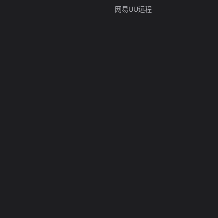
网易UU远程