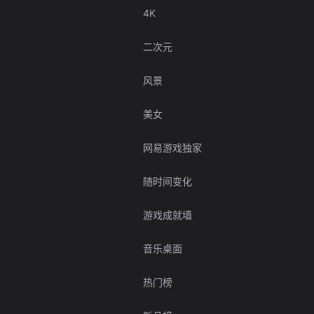
4K
二次元
风景
美女
网易游戏独家
随时间变化
游戏成就墙
音乐桌面
热门榜