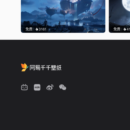
免费
3161
免费
4