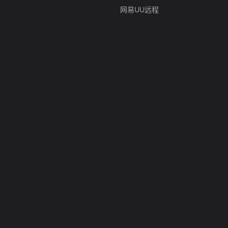
网易UU远程