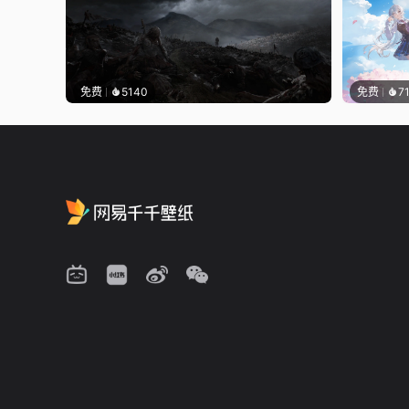
免费
5140
免费
7